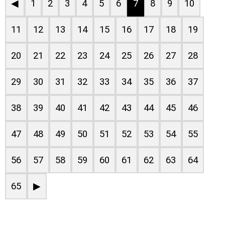
◀
1
2
3
4
5
6
7
8
9
10
11
12
13
14
15
16
17
18
19
20
21
22
23
24
25
26
27
28
29
30
31
32
33
34
35
36
37
38
39
40
41
42
43
44
45
46
47
48
49
50
51
52
53
54
55
56
57
58
59
60
61
62
63
64
65
▶