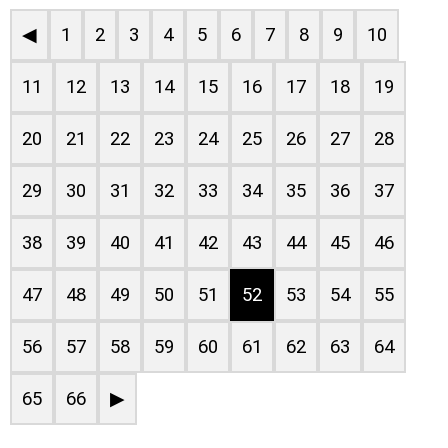
◀
1
2
3
4
5
6
7
8
9
10
11
12
13
14
15
16
17
18
19
20
21
22
23
24
25
26
27
28
29
30
31
32
33
34
35
36
37
38
39
40
41
42
43
44
45
46
47
48
49
50
51
52
53
54
55
56
57
58
59
60
61
62
63
64
65
66
▶