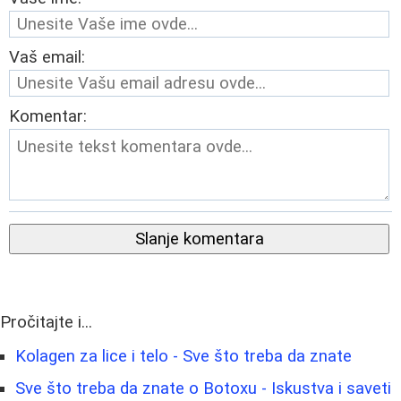
Vaš email:
Komentar:
Slanje komentara
Pročitajte i...
Kolagen za lice i telo - Sve što treba da znate
Sve što treba da znate o Botoxu - Iskustva i saveti