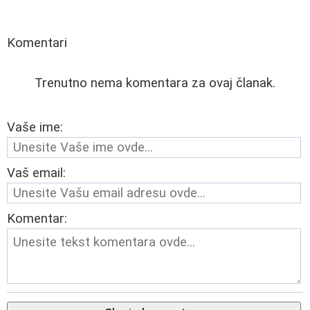
Komentari
Trenutno nema komentara za ovaj članak.
Vaše ime:
Vaš email:
Komentar: