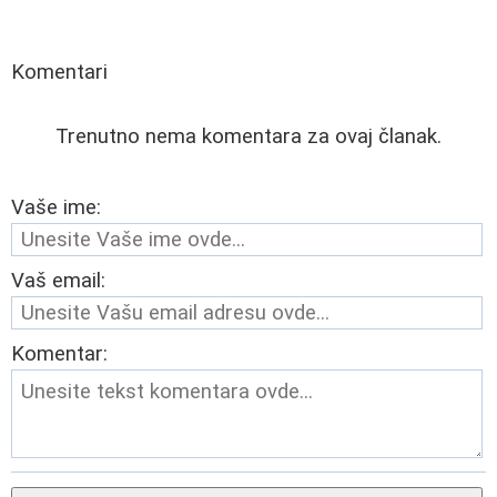
Komentari
Trenutno nema komentara za ovaj članak.
Vaše ime:
Vaš email:
Komentar: