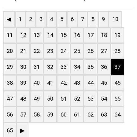
◀
1
2
3
4
5
6
7
8
9
10
11
12
13
14
15
16
17
18
19
20
21
22
23
24
25
26
27
28
29
30
31
32
33
34
35
36
37
38
39
40
41
42
43
44
45
46
47
48
49
50
51
52
53
54
55
56
57
58
59
60
61
62
63
64
65
▶