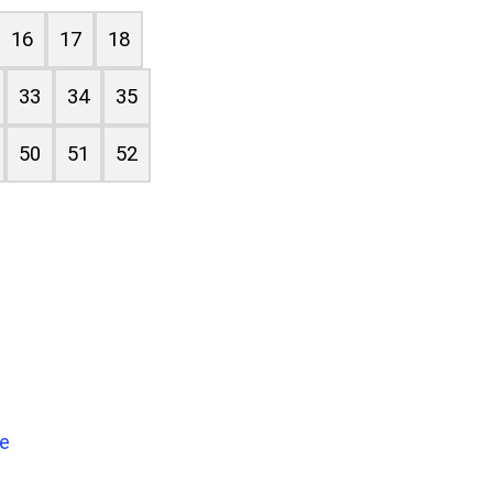
16
17
18
33
34
35
50
51
52
že