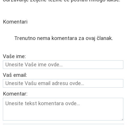
Komentari
Trenutno nema komentara za ovaj članak.
Vaše ime:
Vaš email:
Komentar: