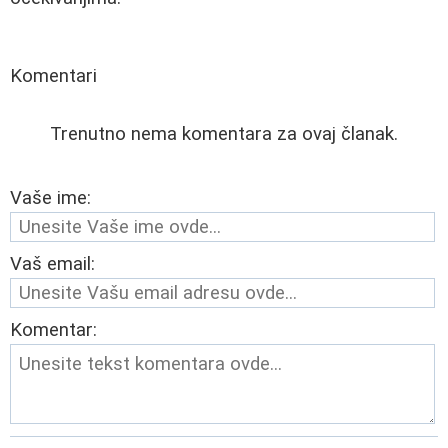
Komentari
Trenutno nema komentara za ovaj članak.
Vaše ime:
Vaš email:
Komentar: