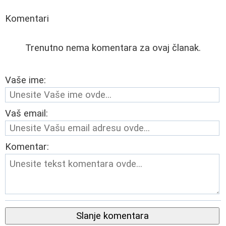
Komentari
Trenutno nema komentara za ovaj članak.
Vaše ime:
Vaš email:
Komentar:
Slanje komentara