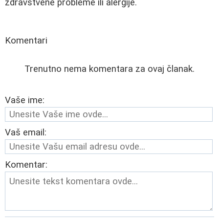
zdravstvene probleme ili alergije.
Komentari
Trenutno nema komentara za ovaj članak.
Vaše ime:
Vaš email:
Komentar: