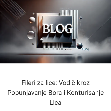
Fileri za lice: Vodič kroz
Popunjavanje Bora i Konturisanje
Lica