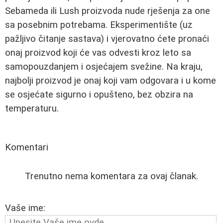
Sebameda ili Lush proizvoda nude rješenja za one
sa posebnim potrebama. Eksperimentište (uz
pažljivo čitanje sastava) i vjerovatno ćete pronaći
onaj proizvod koji će vas odvesti kroz leto sa
samopouzdanjem i osjećajem svežine. Na kraju,
najbolji proizvod je onaj koji vam odgovara i u kome
se osjećate sigurno i opušteno, bez obzira na
temperaturu.
Komentari
Trenutno nema komentara za ovaj članak.
Vaše ime: