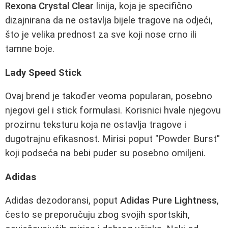
Rexona Crystal Clear
linija, koja je specifično
dizajnirana da ne ostavlja bijele tragove na odjeći,
što je velika prednost za sve koji nose crno ili
tamne boje.
Lady Speed Stick
Ovaj brend je također veoma popularan, posebno
njegovi gel i stick formulasi. Korisnici hvale njegovu
prozirnu teksturu koja ne ostavlja tragove i
dugotrajnu efikasnost. Mirisi poput "Powder Burst"
koji podseća na bebi puder su posebno omiljeni.
Adidas
Adidas dezodoransi, poput
Adidas Pure Lightness
,
često se preporučuju zbog svojih sportskih,