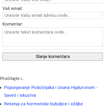
Vaš email:
Komentar:
Slanje komentara
Pročitajte i...
Popunjavanje Podočnjaka i Usana Hijaluronom -
Saveti i Iskustva
Rešenja za hormonske bubuljice i ožiljke