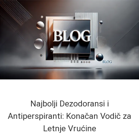
Najbolji Dezodoransi i
Antiperspiranti: Konačan Vodič za
Letnje Vrućine