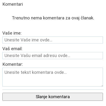
Komentari
Trenutno nema komentara za ovaj članak.
Vaše ime:
Vaš email:
Komentar:
Slanje komentara