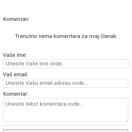
Komentari
Trenutno nema komentara za ovaj članak.
Vaše ime:
Vaš email:
Komentar: