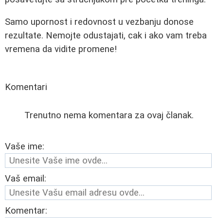
Samo upornost i redovnost u vezbanju donose
rezultate. Nemojte odustajati, cak i ako vam treba
vremena da vidite promene!
Komentari
Trenutno nema komentara za ovaj članak.
Vaše ime:
Vaš email:
Komentar: