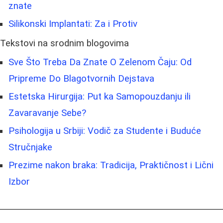
znate
Silikonski Implantati: Za i Protiv
Tekstovi na srodnim blogovima
Sve Što Treba Da Znate O Zelenom Čaju: Od
Pripreme Do Blagotvornih Dejstava
Estetska Hirurgija: Put ka Samopouzdanju ili
Zavaravanje Sebe?
Psihologija u Srbiji: Vodič za Studente i Buduće
Stručnjake
Prezime nakon braka: Tradicija, Praktičnost i Lični
Izbor