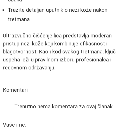
Tražite detaljan uputnik o nezi kože nakon
tretmana
Ultrazvučno čišćenje lica predstavlja moderan
pristup nezi kože koji kombinuje efikasnost i
blagotvornost. Kao i kod svakog tretmana, ključ
uspeha leži u pravilnom izboru profesionalca i
redovnom održavanju.
Komentari
Trenutno nema komentara za ovaj članak.
Vaše ime: