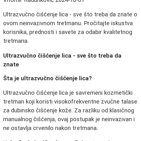
Ultrazvučno čišćenje lica - sve što treba da znate o
ovom neinvazivnom tretmanu. Pročitajte iskustva
korisnika, prednosti i savete za odabir kvalitetnog
tretmana.
Ultrazvučno čišćenje lica - sve što treba da
znate
Šta je ultrazvučno čišćenje lica?
Ultrazvučno čišćenje lica je savremeni kozmetički
tretman koji koristi visokofrekventne zvučne talase
za dubinsko čišćenje kože. Za razliku od klasičnog
manualnog čišćenja, ovaj postupak je neinvazivan i
ne ostavlja crvenilo nakon tretmana.