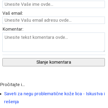
Vaš email:
Komentar:
Slanje komentara
Pročitajte i...
Saveti za negu problematične kože lica - Iskustva i
rešenja