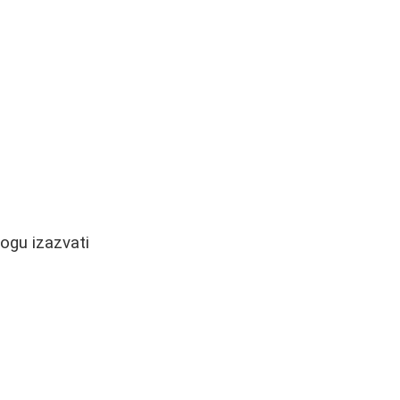
ogu izazvati