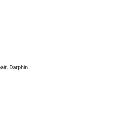
air, Darphin