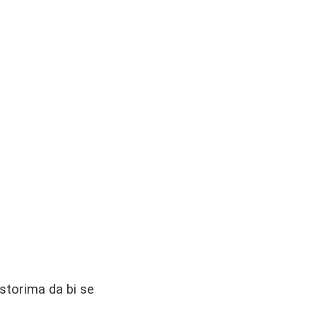
storima da bi se