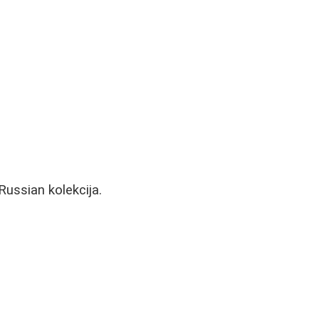
Russian kolekcija.