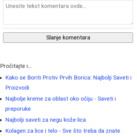
Slanje komentara
Pročitajte i...
Kako se Boriti Protiv Prvih Borica: Najbolji Saveti i
Proizvodi
Najbolje kreme za oblast oko očiju - Saveti i
preporuke
Najbolji saveti za negu kože lica
Kolagen za lice i telo - Sve što treba da znate