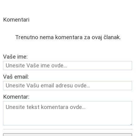
Komentari
Trenutno nema komentara za ovaj članak.
Vaše ime:
Vaš email:
Komentar: