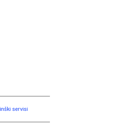
nški servisi