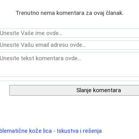
Trenutno nema komentara za ovaj članak.
Slanje komentara
blematične kože lica - Iskustva i rešenja