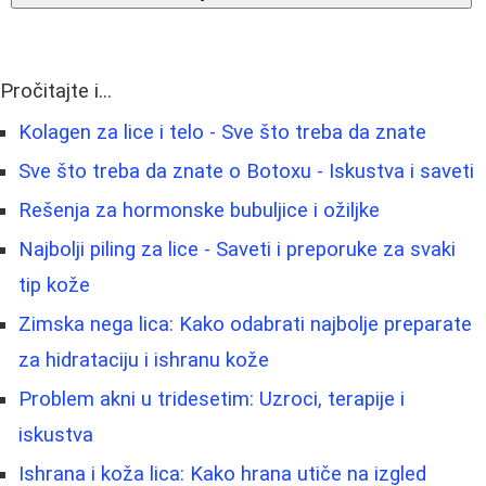
Pročitajte i...
Kolagen za lice i telo - Sve što treba da znate
Sve što treba da znate o Botoxu - Iskustva i saveti
Rešenja za hormonske bubuljice i ožiljke
Najbolji piling za lice - Saveti i preporuke za svaki
tip kože
Zimska nega lica: Kako odabrati najbolje preparate
za hidrataciju i ishranu kože
Problem akni u tridesetim: Uzroci, terapije i
iskustva
Ishrana i koža lica: Kako hrana utiče na izgled