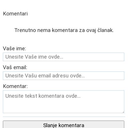
Komentari
Trenutno nema komentara za ovaj članak.
Vaše ime:
Vaš email:
Komentar:
Slanje komentara