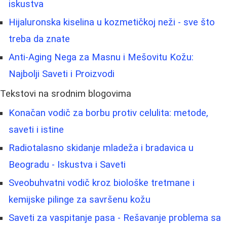
iskustva
Hijaluronska kiselina u kozmetičkoj neži - sve što
treba da znate
Anti-Aging Nega za Masnu i Mešovitu Kožu:
Najbolji Saveti i Proizvodi
Tekstovi na srodnim blogovima
Konačan vodič za borbu protiv celulita: metode,
saveti i istine
Radiotalasno skidanje mladeža i bradavica u
Beogradu - Iskustva i Saveti
Sveobuhvatni vodič kroz biološke tretmane i
kemijske pilinge za savršenu kožu
Saveti za vaspitanje pasa - Rešavanje problema sa