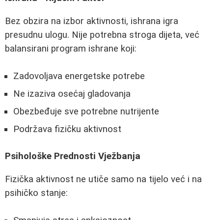
Bez obzira na izbor aktivnosti, ishrana igra
presudnu ulogu. Nije potrebna stroga dijeta, već
balansirani program ishrane koji:
Zadovoljava energetske potrebe
Ne izaziva osećaj gladovanja
Obezbeđuje sve potrebne nutrijente
Podržava fizičku aktivnost
Psihološke Prednosti Vježbanja
Fizička aktivnost ne utiče samo na tijelo već i na
psihičko stanje: