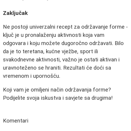
Zaključak
Ne postoji univerzalni recept za održavanje forme -
ključ je u pronalaženju aktivnosti koja vam
odgovara i koju možete dugoročno održavati. Bilo
da je to teretana, kućne vježbe, sport ili
svakodnevne aktivnosti, važno je ostati aktivan i
uravnoteženo se hraniti. Rezultati će doći sa
vremenom i upornošću.
Koji vam je omiljeni način održavanja forme?
Podijelite svoja iskustva i savjete sa drugima!
Komentari