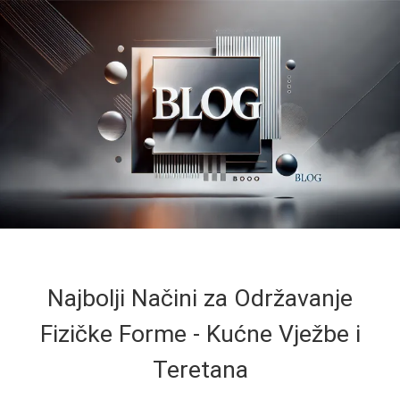
Najbolji Načini za Održavanje
Fizičke Forme - Kućne Vježbe i
Teretana