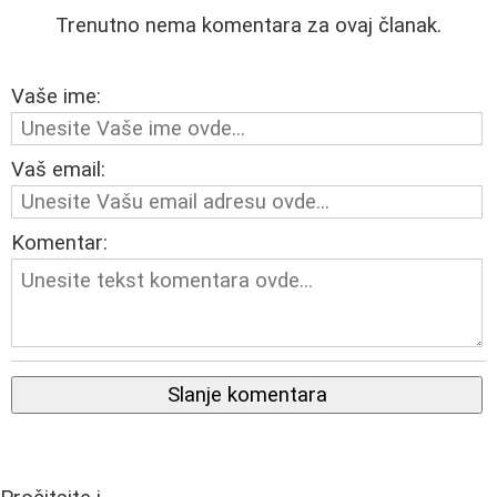
Trenutno nema komentara za ovaj članak.
Vaše ime:
Vaš email:
Komentar:
Slanje komentara