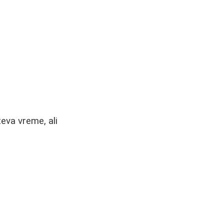
eva vreme, ali