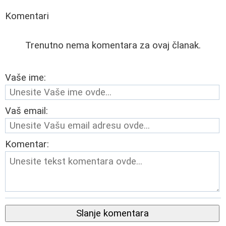
Komentari
Trenutno nema komentara za ovaj članak.
Vaše ime:
Vaš email:
Komentar:
Slanje komentara