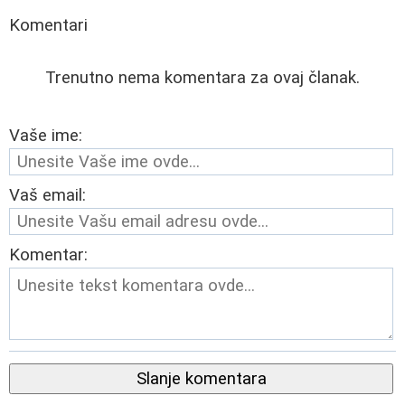
Komentari
Trenutno nema komentara za ovaj članak.
Vaše ime:
Vaš email:
Komentar:
Slanje komentara