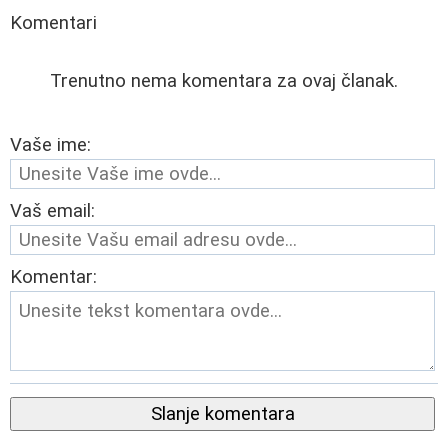
Komentari
Trenutno nema komentara za ovaj članak.
Vaše ime:
Vaš email:
Komentar:
Slanje komentara