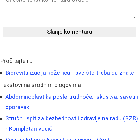
Slanje komentara
Pročitajte i...
Biorevitalizacija kože lica - sve što treba da znate
Tekstovi na srodnim blogovima
Abdominoplastika posle trudnoće: Iskustva, saveti i
oporavak
Stručni ispit za bezbednost i zdravlje na radu (BZR)
- Kompletan vodič