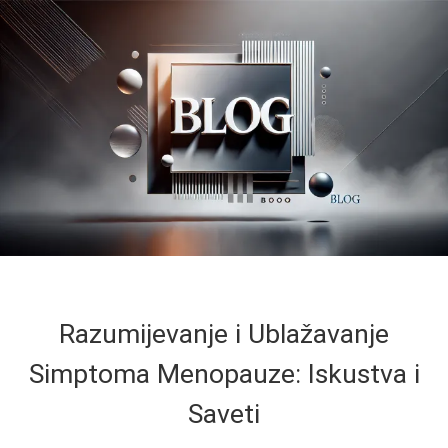
Razumijevanje i Ublažavanje
Simptoma Menopauze: Iskustva i
Saveti