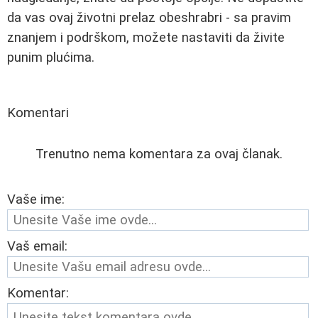
da vas ovaj životni prelaz obeshrabri - sa pravim
znanjem i podrškom, možete nastaviti da živite
punim plućima.
Komentari
Trenutno nema komentara za ovaj članak.
Vaše ime:
Vaš email:
Komentar: