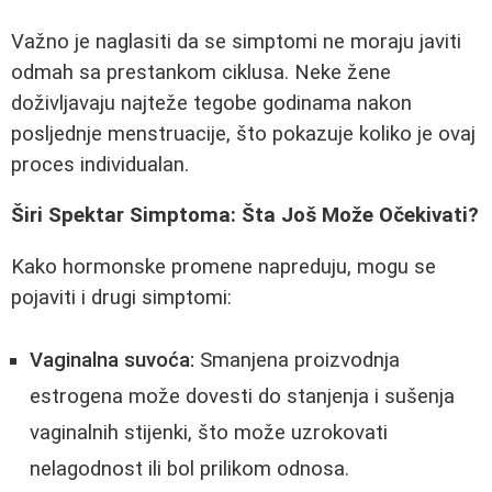
Važno je naglasiti da se simptomi ne moraju javiti
odmah sa prestankom ciklusa. Neke žene
doživljavaju najteže tegobe godinama nakon
posljednje menstruacije, što pokazuje koliko je ovaj
proces individualan.
Širi Spektar Simptoma: Šta Još Može Očekivati?
Kako hormonske promene napreduju, mogu se
pojaviti i drugi simptomi:
Vaginalna suvoća:
Smanjena proizvodnja
estrogena može dovesti do stanjenja i sušenja
vaginalnih stijenki, što može uzrokovati
nelagodnost ili bol prilikom odnosa.