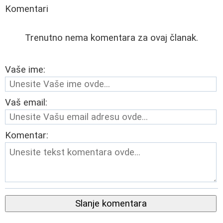
Komentari
Trenutno nema komentara za ovaj članak.
Vaše ime:
Vaš email:
Komentar:
Slanje komentara