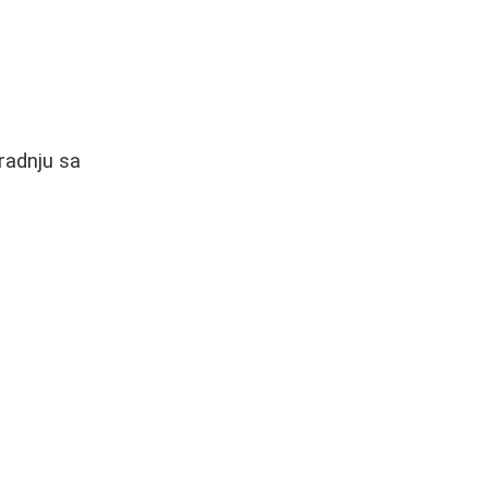
radnju sa