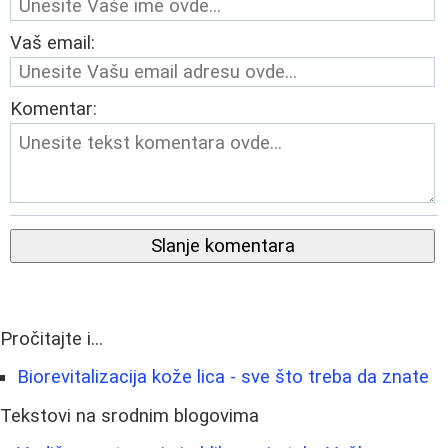
Vaš email:
Komentar:
Slanje komentara
Pročitajte i...
Biorevitalizacija kože lica - sve što treba da znate
Tekstovi na srodnim blogovima